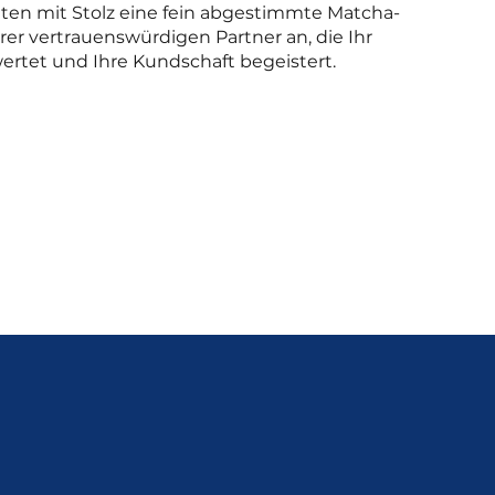
eten mit Stolz eine fein abgestimmte Matcha-
er vertrauenswürdigen Partner an, die Ihr
ertet und Ihre Kundschaft begeistert.