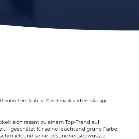
authentischem Matcha-Geschmack und erstklassiger
ckelt sich rasant zu einem Top-Trend auf
it – geschätzt für seine leuchtend grüne Farbe,
eschmack und seine gesundheitsbewusste