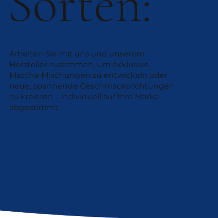
Sorten:
Arbeiten Sie mit uns und unserem
Hersteller zusammen, um exklusive
Matcha-Mischungen zu entwickeln oder
neue, spannende Geschmacksrichtungen
zu kreieren – individuell auf Ihre Marke
abgestimmt.