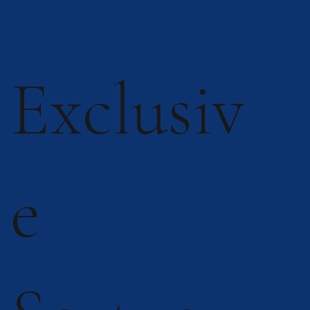
Exclusiv
e