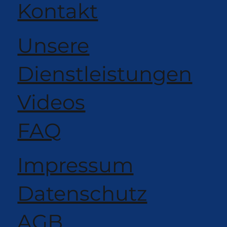
Kontakt
Unsere
Dienstleistungen
Videos
FAQ
Impressum
Datenschutz
AGB