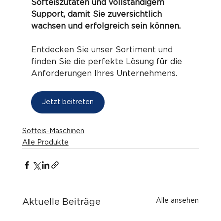
Softeiszutaten und vollständigem 
Support, damit Sie zuversichtlich 
wachsen und erfolgreich sein können.
Entdecken Sie unser Sortiment und 
finden Sie die perfekte Lösung für die 
Anforderungen Ihres Unternehmens.
Jetzt beitreten
Softeis-Maschinen
Alle Produkte
Alle ansehen
Aktuelle Beiträge