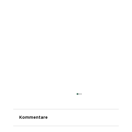
Kommentare