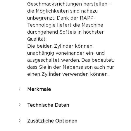
Geschmacksrichtungen herstellen – 
die Möglichkeiten sind nahezu 
unbegrenzt. Dank der RAPP-
Technologie liefert die Maschine 
durchgehend Softeis in höchster 
Qualität.
Die beiden Zylinder können 
unabhängig voneinander ein- und 
ausgeschaltet werden. Das bedeutet, 
dass Sie in der Nebensaison auch nur 
einen Zylinder verwenden können.
Merkmale
Technische Daten
Zusätzliche Optionen