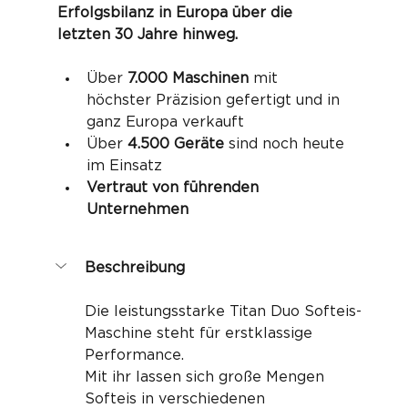
Erfolgsbilanz in Europa über die 
letzten 30 Jahre hinweg.
Über 
7.000 Maschinen
 mit 
höchster Präzision gefertigt und in 
ganz Europa verkauft
Über 
4.500 Geräte
 sind noch heute 
im Einsatz
Vertraut von führenden 
Unternehmen
Beschreibung
Die leistungsstarke Titan Duo Softeis-
Maschine steht für erstklassige 
Performance.
Mit ihr lassen sich große Mengen 
Softeis in verschiedenen 