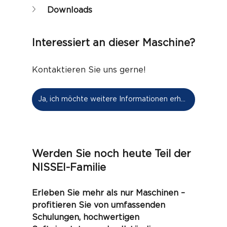
Downloads
Interessiert an dieser Maschine?
Kontaktieren Sie uns gerne!
Ja, ich möchte weitere Informationen erhalten
Werden Sie noch heute Teil der 
NISSEI-Familie
Erleben Sie mehr als nur Maschinen – 
profitieren Sie von umfassenden 
Schulungen, hochwertigen 