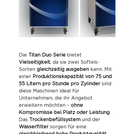
Die 
Titan Duo Serie
 bietet 
Vielseitigkeit
, da sie zwei Softeis-
Sorten 
gleichzeitig ausgeben
 kann. Mit 
einer 
Produktionskapazität von 75 und 
55 Litern pro Stunde pro Zylinder
 sind 
diese Maschinen ideal für 
Unternehmen, die ihr Angebot 
erweitern möchten – 
ohne 
Kompromisse bei Platz oder Leistung
.
Das 
Trockenbefüllsystem
 und der 
Wasserfilter
 sorgen für eine 