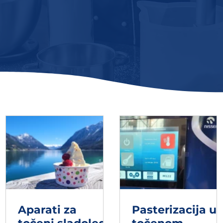
Aparati za
Pasterizacija u