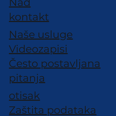
Nad
kontakt
Naše usluge
Videozapisi
Često postavljana
pitanja
otisak
Zaštita podataka