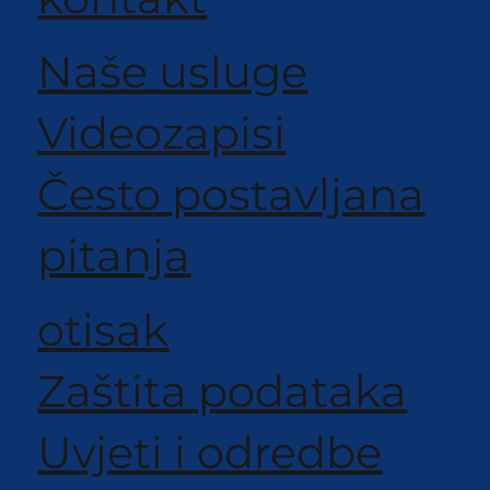
Naše usluge
Videozapisi
Često postavljana
pitanja
otisak
Zaštita podataka
Uvjeti i odredbe