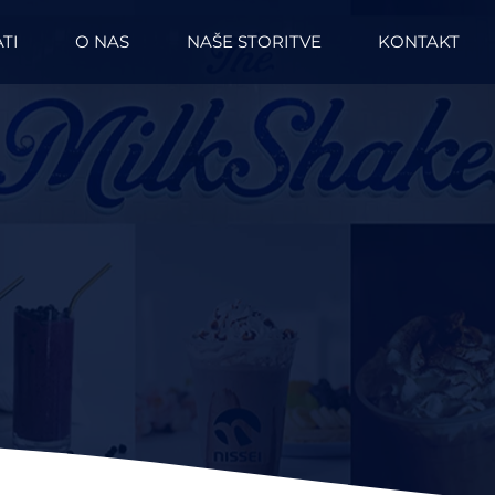
TI
O NAS
NAŠE STORITVE
KONTAKT