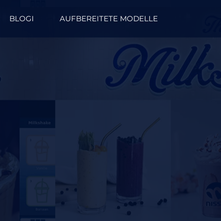
BLOGI
AUFBEREITETE MODELLE