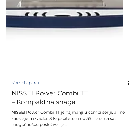
Kombi aparati
NISSEI Power Combi TT
– Kompaktna snaga
NISSEI Power Combi TT je najmanji u combi seriji, ali ne
zaostaje u izvedbi. S kapacitetom od 55 litara na sat i