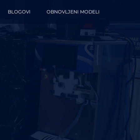
BLOGOVI
OBNOVLJENI MODELI