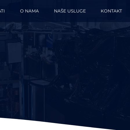
TI
O NAMA
NAŠE USLUGE
KONTAKT