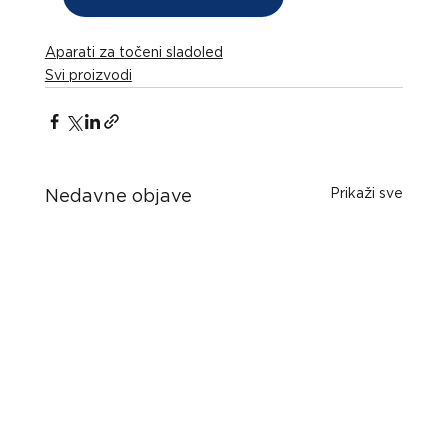
Aparati za točeni sladoled
Svi proizvodi
Prikaži sve
Nedavne objave